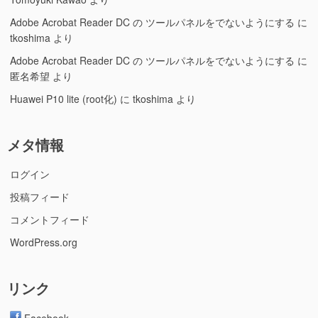
Adobe Acrobat Reader DC の ツールパネルをでないようにする
に
tkoshima
より
Adobe Acrobat Reader DC の ツールパネルをでないようにする
に
匿名希望
より
Huawei P10 lite (root化)
に
tkoshima
より
メタ情報
ログイン
投稿フィード
コメントフィード
WordPress.org
リンク
Facebook