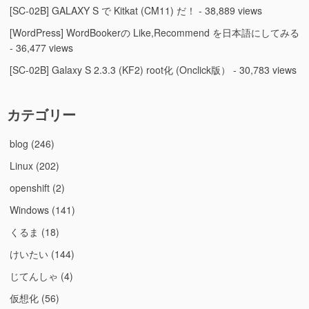
[SC-02B] GALAXY S で Kitkat (CM11) だ！
- 38,889 views
[WordPress] WordBookerの Like,Recommend を日本語にしてみる
- 36,477 views
[SC-02B] Galaxy S 2.3.3 (KF2) root化 (Onclick版）
- 30,783 views
カテゴリー
blog
(246)
Linux
(202)
openshift
(2)
Windows
(141)
くるま
(18)
けいたい
(144)
じてんしゃ
(4)
仮想化
(56)