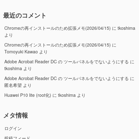
最近のコメント
Chromeの再インストールのため拡張メモ(2026/04/15)
に
tkoshima
より
Chromeの再インストールのため拡張メモ(2026/04/15)
に
Tomoyuki Kawao
より
Adobe Acrobat Reader DC の ツールパネルをでないようにする
に
tkoshima
より
Adobe Acrobat Reader DC の ツールパネルをでないようにする
に
匿名希望
より
Huawei P10 lite (root化)
に
tkoshima
より
メタ情報
ログイン
投稿フィード