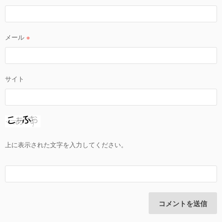
メール
※
サイト
上に表示された文字を入力してください。