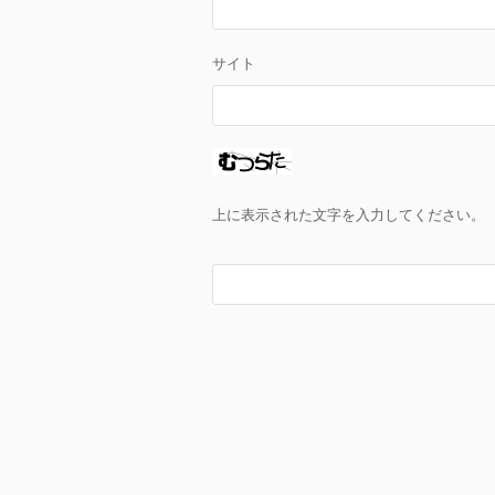
サイト
上に表示された文字を入力してください。