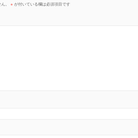
せん。
※
が付いている欄は必須項目です