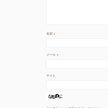
名前
※
メール
※
サイト