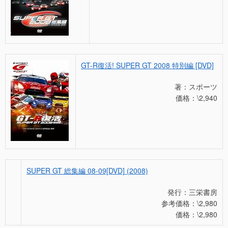
GT-R復活! SUPER GT 2008 特別編 [DVD]
著：スポーツ
価格：\2,940
SUPER GT 総集編 08-09[DVD] (2008)
発行：三栄書房
参考価格：\2,980
価格：\2,980