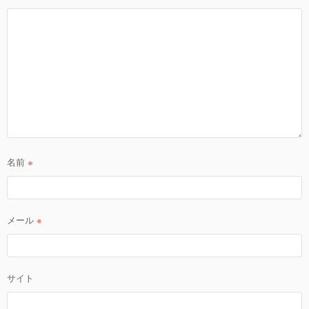
名前
※
メール
※
サイト