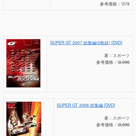
参考価格：\378
SUPER GT 2007 総集編(2枚組) [DVD]
著：スポーツ
参考価格：
\3,990
SUPER GT 2006 総集編 [DVD]
著：スポーツ
参考価格：
\3,990