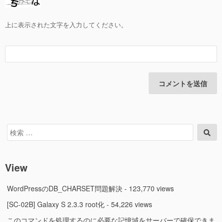
上に表示された文字を入力してください。
検
検
索
索
対
象:
View
WordPressのDB_CHARSET問題解決
- 123,770 views
[SC-02B] Galaxy S 2.3.3 root化
- 54,226 views
このコマンドを処理するのに必要な記憶域をサーバーで確保できま