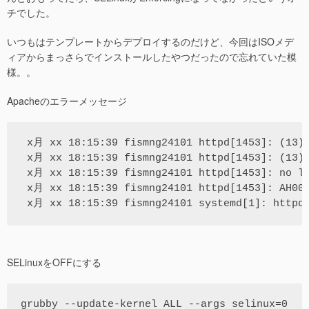
チでした。
いつもはテンプレートからデプロイするのだけど、今回はISOメデ
ィアからまっさらでインストールしたやつだったので忘れていた模
様。。
Apacheのエラーメッセージ
 x月 xx 18:15:39 fismng24101 httpd[1453]: (13)P
 x月 xx 18:15:39 fismng24101 httpd[1453]: (13)P
 x月 xx 18:15:39 fismng24101 httpd[1453]: no li
 x月 xx 18:15:39 fismng24101 httpd[1453]: AH000
SELinuxをOFFにする