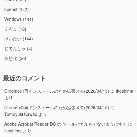
openshift
(2)
Windows
(141)
くるま
(18)
けいたい
(144)
じてんしゃ
(4)
仮想化
(56)
最近のコメント
Chromeの再インストールのため拡張メモ(2026/04/15)
に
tkoshima
より
Chromeの再インストールのため拡張メモ(2026/04/15)
に
Tomoyuki Kawao
より
Adobe Acrobat Reader DC の ツールパネルをでないようにする
に
tkoshima
より