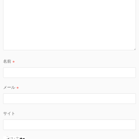
名前
※
メール
※
サイト