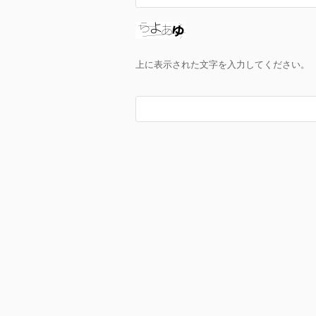
上に表示された文字を入力してください。