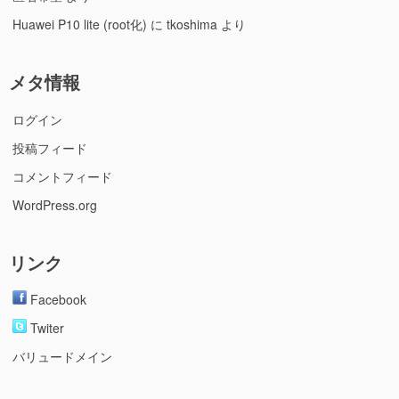
Huawei P10 lite (root化)
に
tkoshima
より
メタ情報
ログイン
投稿フィード
コメントフィード
WordPress.org
リンク
Facebook
Twiter
バリュードメイン