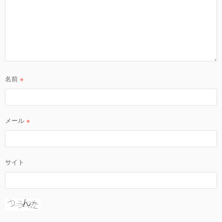
名前
※
メール
※
サイト