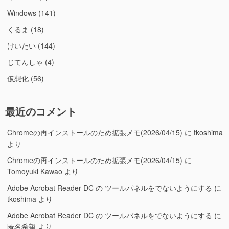
Windows
(141)
くるま
(18)
けいたい
(144)
じてんしゃ
(4)
仮想化
(56)
最近のコメント
Chromeの再インストールのため拡張メモ(2026/04/15)
に
tkoshima
より
Chromeの再インストールのため拡張メモ(2026/04/15)
に
Tomoyuki Kawao
より
Adobe Acrobat Reader DC の ツールパネルをでないようにする
に
tkoshima
より
Adobe Acrobat Reader DC の ツールパネルをでないようにする
に
匿名希望
より