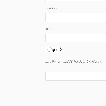
メール
※
サイト
上に表示された文字を入力してください。