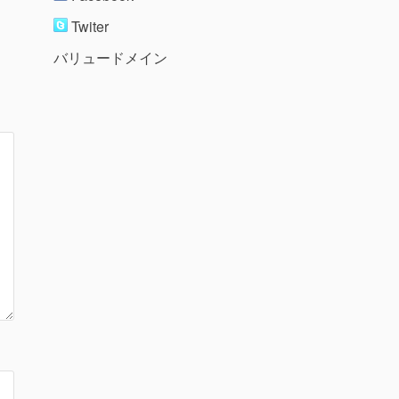
Twiter
バリュードメイン