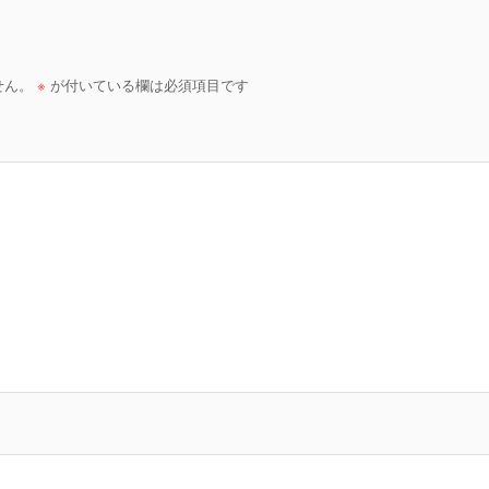
せん。
※
が付いている欄は必須項目です