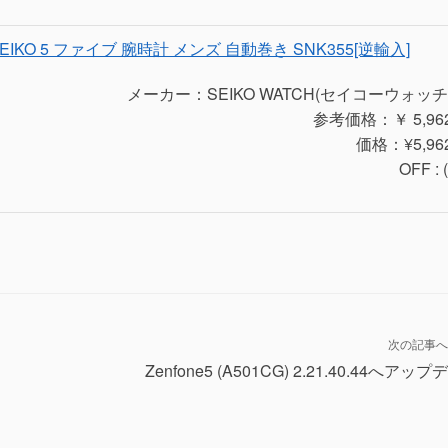
EIKO 5 ファイブ 腕時計 メンズ 自動巻き SNK355[逆輸入]
メーカー：SEIKO WATCH(セイコーウォッチ
参考価格：￥ 5,96
価格：¥5,96
OFF : (
次の記事へ
Zenfone5 (A501CG) 2.21.40.44へアップ