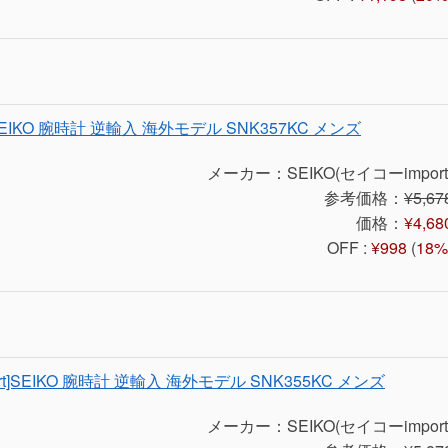
]SEIKO 腕時計 逆輸入 海外モデル SNK357KC メンズ
メーカー：SEIKO(セイコーimport
参考価格：
¥5,67
価格：
¥4,68
OFF :
¥998
(
18%
rt]SEIKO 腕時計 逆輸入 海外モデル SNK355KC メンズ
メーカー：SEIKO(セイコーimport