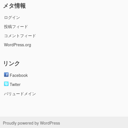
メタ情報
ログイン
投稿フィード
コメントフィード
WordPress.org
リンク
Facebook
Twiter
バリュードメイン
Proudly powered by WordPress