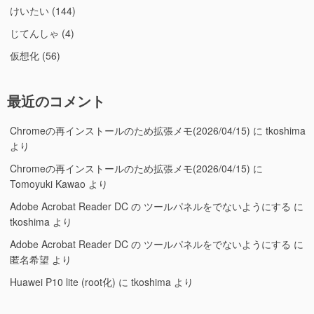
けいたい
(144)
じてんしゃ
(4)
仮想化
(56)
最近のコメント
Chromeの再インストールのため拡張メモ(2026/04/15)
に
tkoshima
より
Chromeの再インストールのため拡張メモ(2026/04/15)
に
Tomoyuki Kawao
より
Adobe Acrobat Reader DC の ツールパネルをでないようにする
に
tkoshima
より
Adobe Acrobat Reader DC の ツールパネルをでないようにする
に
匿名希望
より
Huawei P10 lite (root化)
に
tkoshima
より