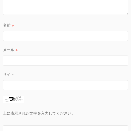
名前
※
メール
※
サイト
上に表示された文字を入力してください。