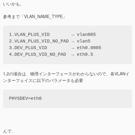
いいかも。
参考まで「VLAN_NAME_TYPE」
1.VLAN_PLUS_VID        → vlan005

2.VLAN_PLUS_VID_NO_PAD → vlan5

3.DEV_PLUS_VID         → eth0.0005

1,2の場合は、物理インターフェースがわからないので、各VLANイ
ンターフェイスに以下のパラメータも必要
んで、