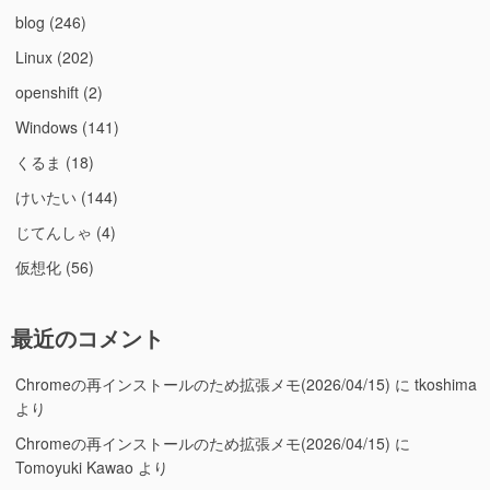
blog
(246)
Linux
(202)
openshift
(2)
Windows
(141)
くるま
(18)
けいたい
(144)
じてんしゃ
(4)
仮想化
(56)
最近のコメント
Chromeの再インストールのため拡張メモ(2026/04/15)
に
tkoshima
より
Chromeの再インストールのため拡張メモ(2026/04/15)
に
Tomoyuki Kawao
より