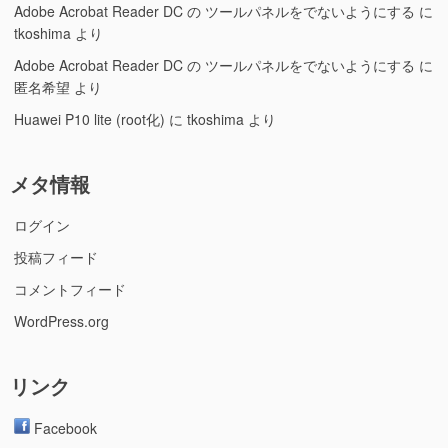
Adobe Acrobat Reader DC の ツールパネルをでないようにする
に
tkoshima
より
Adobe Acrobat Reader DC の ツールパネルをでないようにする
に
匿名希望
より
Huawei P10 lite (root化)
に
tkoshima
より
メタ情報
ログイン
投稿フィード
コメントフィード
WordPress.org
リンク
Facebook